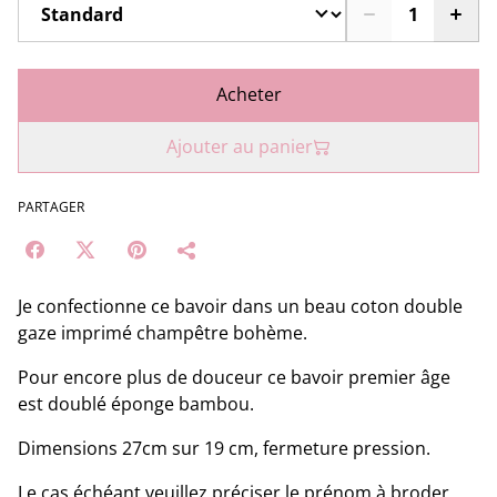
Acheter
Ajouter au panier
PARTAGER
Je confectionne ce bavoir dans un beau coton double
gaze imprimé champêtre bohème.
Pour encore plus de douceur ce bavoir premier âge
est doublé éponge bambou.
Dimensions 27cm sur 19 cm, fermeture pression.
Le cas échéant veuillez préciser le prénom à broder