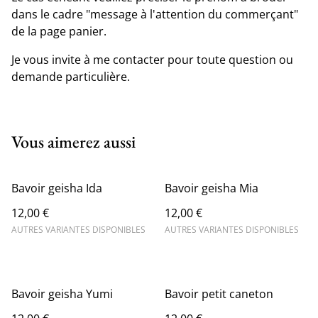
dans le cadre "message à l'attention du commerçant"
de la page panier.
Je vous invite à me contacter pour toute question ou
demande particulière.
Vous aimerez aussi
Bavoir geisha Ida
Bavoir geisha Mia
12,00 €
12,00 €
AUTRES VARIANTES DISPONIBLES
AUTRES VARIANTES DISPONIBLES
Bavoir geisha Yumi
Bavoir petit caneton