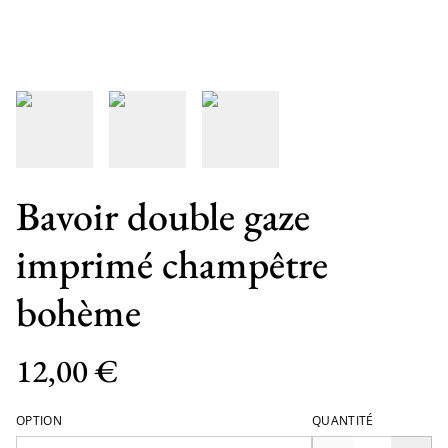
Bavoir double gaze
imprimé champêtre
bohème
12,00 €
OPTION
QUANTITÉ