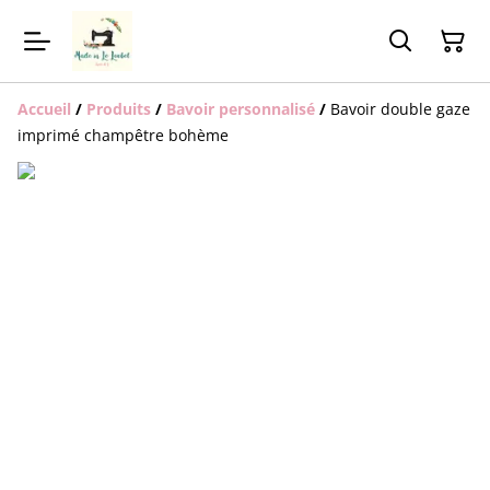
Accueil
/
Produits
/
Bavoir personnalisé
/
Bavoir double gaze
imprimé champêtre bohème