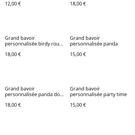
12,00 €
18,00 €
Grand bavoir
Grand bavoir
personnalisée birdy rouge
personnalisée panda
dos en coton enduit
18,00 €
15,00 €
Grand bavoir
Grand bavoir
personnalisée panda dos
personnalisée party time
en coton enduit
18,00 €
15,00 €