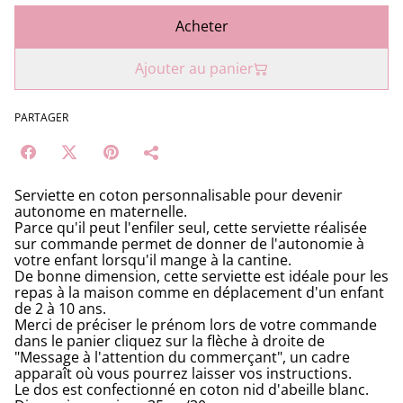
Acheter
Ajouter au panier
PARTAGER
Serviette en coton personnalisable pour devenir
autonome en maternelle.
Parce qu'il peut l'enfiler seul, cette serviette réalisée
sur commande permet de donner de l'autonomie à
votre enfant lorsqu'il mange à la cantine.
De bonne dimension, cette serviette est idéale pour les
repas à la maison comme en déplacement d'un enfant
de 2 à 10 ans.
Merci de préciser le prénom lors de votre commande
dans le panier cliquez sur la flèche à droite de
"Message à l'attention du commerçant", un cadre
apparaît où vous pourrez laisser vos instructions.
Le dos est confectionné en coton nid d'abeille blanc.