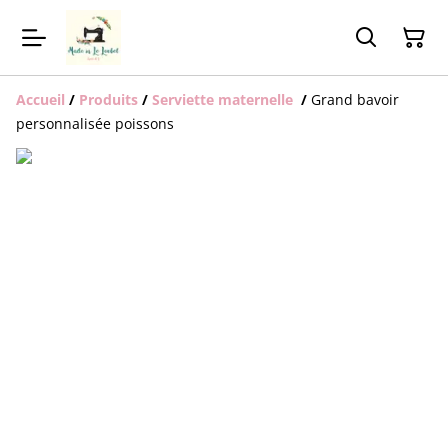
Accueil
/
Produits
/
Serviette maternelle
/
Grand bavoir
personnalisée poissons