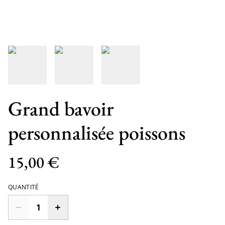
Grand bavoir
personnalisée poissons
15,00 €
QUANTITÉ