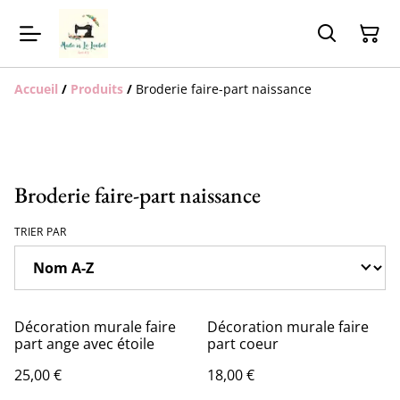
Accueil
/
Produits
/
Broderie faire-part naissance
Broderie faire-part naissance
TRIER PAR
Décoration murale faire
Décoration murale faire
part ange avec étoile
part coeur
25,00 €
18,00 €