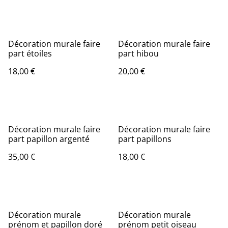
Décoration murale faire
Décoration murale faire
part étoiles
part hibou
18,00 €
20,00 €
Décoration murale faire
Décoration murale faire
part papillon argenté
part papillons
35,00 €
18,00 €
Décoration murale
Décoration murale
prénom et papillon doré
prénom petit oiseau