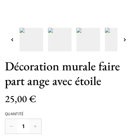
Décoration murale faire
part ange avec étoile
25,00 €
QUANTITÉ