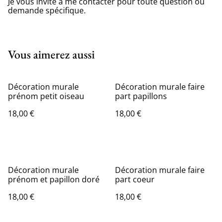
Je vous invite à me contacter pour toute question ou
demande spécifique.
Vous aimerez aussi
Décoration murale
Décoration murale faire
prénom petit oiseau
part papillons
18,00 €
18,00 €
Décoration murale
Décoration murale faire
prénom et papillon doré
part coeur
18,00 €
18,00 €