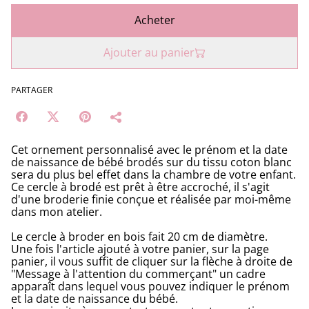
Acheter
Ajouter au panier
PARTAGER
Cet ornement personnalisé avec le prénom et la date
de naissance de bébé brodés sur du tissu coton blanc
sera du plus bel effet dans la chambre de votre enfant.
Ce cercle à brodé est prêt à être accroché, il s'agit
d'une broderie finie conçue et réalisée par moi-même
dans mon atelier.
Le cercle à broder en bois fait 20 cm de diamètre.
Une fois l'article ajouté à votre panier, sur la page
panier, il vous suffit de cliquer sur la flèche à droite de
"Message à l'attention du commerçant" un cadre
apparaît dans lequel vous pouvez indiquer le prénom
et la date de naissance du bébé.