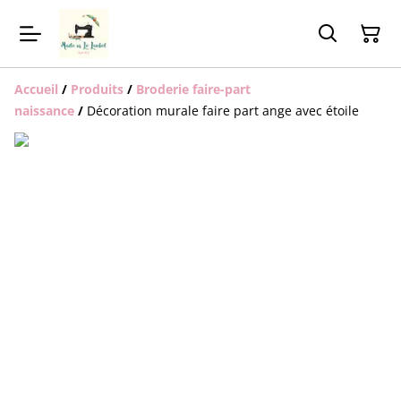
Accueil
/
Produits
/
Broderie faire-part
naissance
/
Décoration murale faire part ange avec étoile