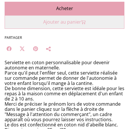
Acheter
Ajouter au panier
PARTAGER
Serviette en coton personnalisable pour devenir
autonome en maternelle.
Parce qu'il peut l'enfiler seul, cette serviette réalisée
sur commande permet de donner de l'autonomie à
votre enfant lorsqu'il mange à la cantine.
De bonne dimension, cette serviette est idéale pour les
repas à la maison comme en déplacement d'un enfant
de 2 à 10 ans.
Merci de préciser le prénom lors de votre commande
dans le panier cliquez sur la flèche à droite de
"Message à l'attention du commerçant", un cadre
apparaît où vous pourrez laisser vos instructions.
Le dos est confectionné en coton nid d'abeille blanc.