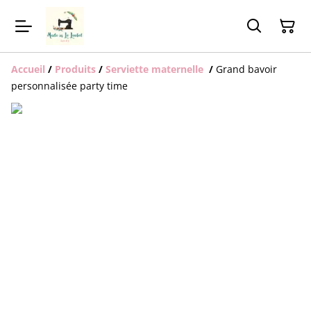
Accueil
/
Produits
/
Serviette maternelle
/
Grand bavoir
personnalisée party time