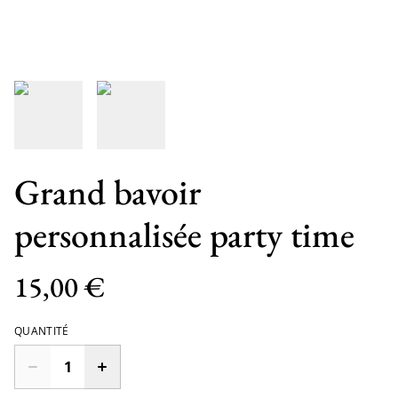
Grand bavoir
personnalisée party time
15,00 €
QUANTITÉ