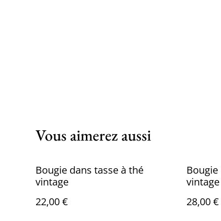
Vous aimerez aussi
Bougie dans tasse à thé
Bougie 
vintage
vintage
22,00 €
28,00 €