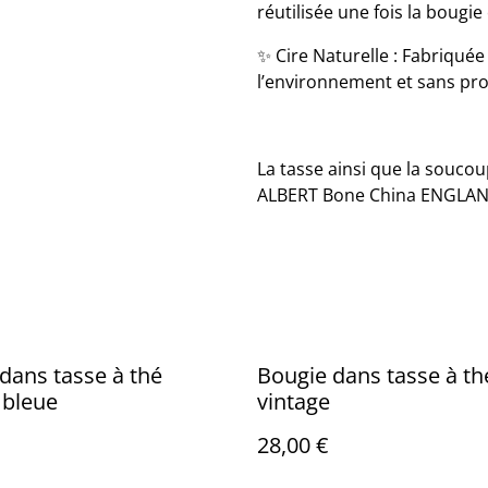
réutilisée une fois la boug
✨ Cire Naturelle : Fabriquée
l’environnement et sans pro
La tasse ainsi que la soucou
ALBERT Bone China ENGLAND
dans tasse à thé
Bougie dans tasse à th
 bleue
vintage
28,00 €