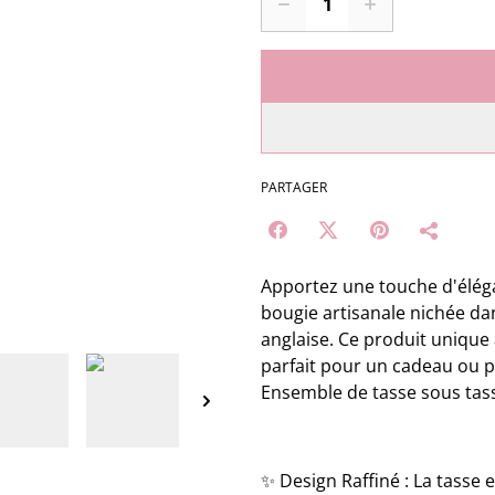
PARTAGER
Apportez une touche d'éléga
bougie artisanale nichée da
anglaise. Ce produit unique 
parfait pour un cadeau ou 
Ensemble de tasse sous tasse
✨ Design Raffiné : La tasse 