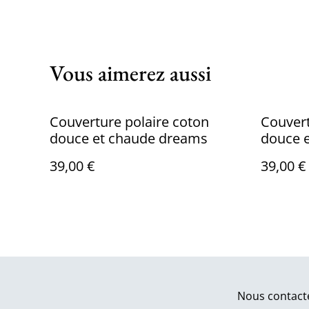
Vous aimerez aussi
Couverture polaire coton
Couvert
douce et chaude dreams
douce e
39,00 €
39,00 €
Nous contact