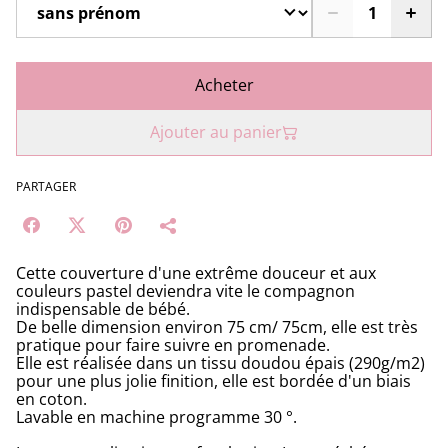
Acheter
Ajouter au panier
PARTAGER
Cette couverture d'une extrême douceur et aux
couleurs pastel deviendra vite le compagnon
indispensable de bébé.
De belle dimension environ 75 cm/ 75cm, elle est très
pratique pour faire suivre en promenade.
Elle est réalisée dans un tissu doudou épais (290g/m2)
pour une plus jolie finition, elle est bordée d'un biais
en coton.
Lavable en machine programme 30 °.