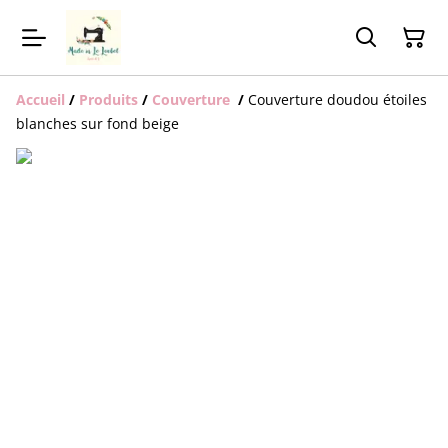
Accueil
/
Produits
/
Couverture
/
Couverture doudou étoiles
blanches sur fond beige