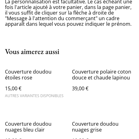
La personnalisation est facultative. Le cas échéant une
fois l'article ajouté à votre panier, dans la page panier,
il vous suffit de cliquer sur la flèche à droite de
"Message à l'attention du commerçant" un cadre
apparaît dans lequel vous pouvez indiquer le prénom.
Vous aimerez aussi
Couverture doudou
Couverture polaire coton
étoiles rose
douce et chaude lapinou
15,00 €
39,00 €
AUTRES VARIANTES DISPONIBLES
Couverture doudou
Couverture doudou
nuages bleu clair
nuages grise