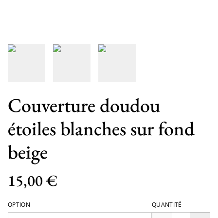
Couverture doudou
étoiles blanches sur fond
beige
15,00 €
OPTION
QUANTITÉ