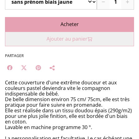
Acheter
Ajouter au panier
PARTAGER
Cette couverture d'une extrême douceur et aux
couleurs pastel deviendra vite le compagnon
indispensable de bébé.
De belle dimension environ 75 cm/ 75cm, elle est très
pratique pour faire suivre en promenade.
Elle est réalisée dans un tissu doudou épais (290g/m2)
pour une plus jolie finition, elle est bordée d'un biais
en coton.
Lavable en machine programme 30 °.
La personnalisation est facultative. Le cas échéant une