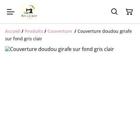
Accueil
/
Produits
/
Couverture
/
Couverture doudou girafe
sur fond gris clair