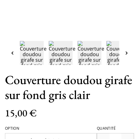
Couverture doudou girafe
sur fond gris clair
15,00 €
OPTION
QUANTITÉ