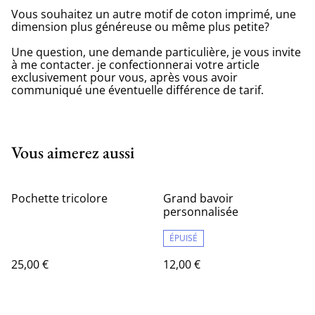
Vous souhaitez un autre motif de coton imprimé, une
dimension plus généreuse ou même plus petite?
Une question, une demande particulière, je vous invite
à me contacter. je confectionnerai votre article
exclusivement pour vous, après vous avoir
communiqué une éventuelle différence de tarif.
Vous aimerez aussi
Pochette tricolore
Grand bavoir
personnalisée
ÉPUISÉ
25,00 €
12,00 €