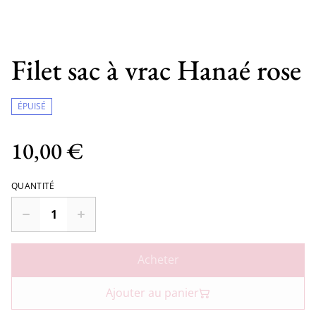
Filet sac à vrac Hanaé rose
ÉPUISÉ
10,00 €
QUANTITÉ
Acheter
Ajouter au panier