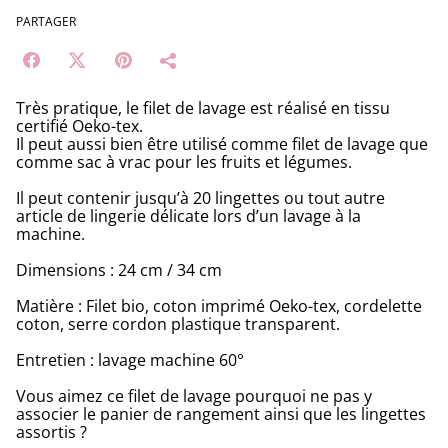
PARTAGER
Très pratique, le filet de lavage est réalisé en tissu
certifié Oeko-tex.
Il peut aussi bien être utilisé comme filet de lavage que
comme sac à vrac pour les fruits et légumes.
Il peut contenir jusqu’à 20 lingettes ou tout autre
article de lingerie délicate lors d’un lavage à la
machine.
Dimensions : 24 cm / 34 cm
Matière : Filet bio, coton imprimé Oeko-tex, cordelette
coton, serre cordon plastique transparent.
Entretien : lavage machine 60°
Vous aimez ce filet de lavage pourquoi ne pas y
associer le panier de rangement ainsi que les lingettes
assortis ?