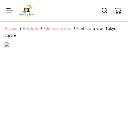
Accueil
/
Produits
/
Filet sac à vrac
/
Filet sac à vrac Tokyo
cuivre