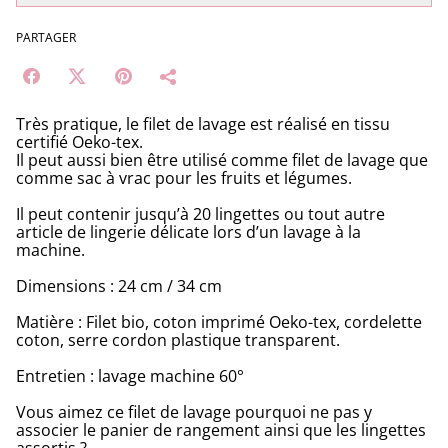
PARTAGER
Très pratique, le filet de lavage est réalisé en tissu
certifié Oeko-tex.
Il peut aussi bien être utilisé comme filet de lavage que
comme sac à vrac pour les fruits et légumes.
Il peut contenir jusqu’à 20 lingettes ou tout autre
article de lingerie délicate lors d’un lavage à la
machine.
Dimensions : 24 cm / 34 cm
Matière : Filet bio, coton imprimé Oeko-tex, cordelette
coton, serre cordon plastique transparent.
Entretien : lavage machine 60°
Vous aimez ce filet de lavage pourquoi ne pas y
associer le panier de rangement ainsi que les lingettes