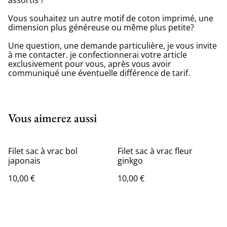
assortis ?
Vous souhaitez un autre motif de coton imprimé, une
dimension plus généreuse ou même plus petite?
Une question, une demande particulière, je vous invite
à me contacter. je confectionnerai votre article
exclusivement pour vous, après vous avoir
communiqué une éventuelle différence de tarif.
Vous aimerez aussi
Filet sac à vrac bol
Filet sac à vrac fleur
japonais
ginkgo
10,00 €
10,00 €