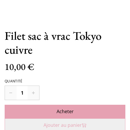
Filet sac à vrac Tokyo
cuivre
10,00 €
QUANTITÉ
Acheter
Ajouter au panier