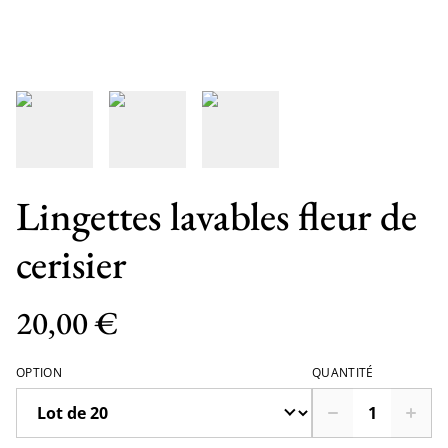
Lingettes lavables fleur de
cerisier
20,00 €
OPTION
QUANTITÉ