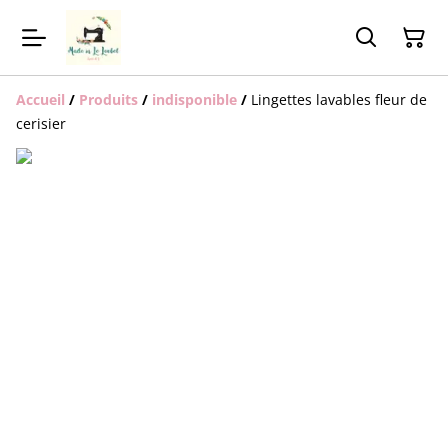
Accueil
/
Produits
/
indisponible
/
Lingettes lavables fleur de
cerisier