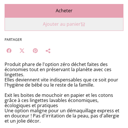
Acheter
Ajouter au panier
PARTAGER
Produit phare de l'option zéro déchet faites des
économies tout en préservant la planète avec ces
lingettes.
Elles deviennent vite indispensables que ce soit pour
l'hygiène de bébé ou le reste de la famille.
Exit les boites de mouchoir en papier et les cotons
grâce à ces lingettes lavables économiques,
écologiques et pratiques
Une option maligne pour un démaquillage express et
en douceur ! Pas d'irritation de la peau, pas d'allergie
et un jolie décor.