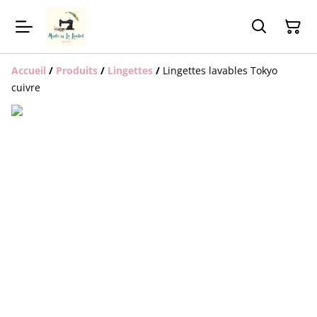
Accueil
/
Produits
/
Lingettes
/
Lingettes lavables Tokyo
cuivre