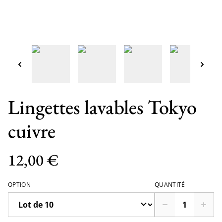
Lingettes lavables Tokyo
cuivre
12,00 €
OPTION
QUANTITÉ