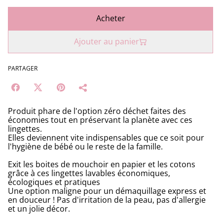
Acheter
Ajouter au panier
PARTAGER
Produit phare de l'option zéro déchet faites des
économies tout en préservant la planète avec ces
lingettes.
Elles deviennent vite indispensables que ce soit pour
l'hygiène de bébé ou le reste de la famille.
Exit les boites de mouchoir en papier et les cotons
grâce à ces lingettes lavables économiques,
écologiques et pratiques
Une option maligne pour un démaquillage express et
en douceur ! Pas d'irritation de la peau, pas d'allergie
et un jolie décor.