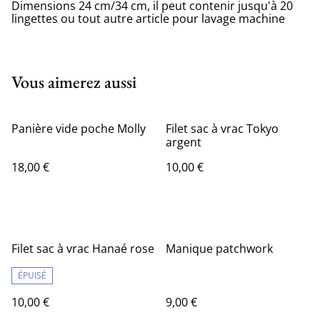
Dimensions 24 cm/34 cm, il peut contenir jusqu'à 20
lingettes ou tout autre article pour lavage machine
Vous aimerez aussi
Panière vide poche Molly
Filet sac à vrac Tokyo
argent
18,00 €
10,00 €
Filet sac à vrac Hanaé rose
Manique patchwork
ÉPUISÉ
10,00 €
9,00 €