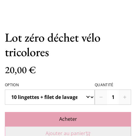
Lot zéro déchet vélo
tricolores
20,00 €
OPTION
QUANTITÉ
Acheter
Ajouter au panier