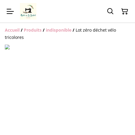
Accueil
/
Produits
/
indisponible
/
Lot zéro déchet vélo
tricolores