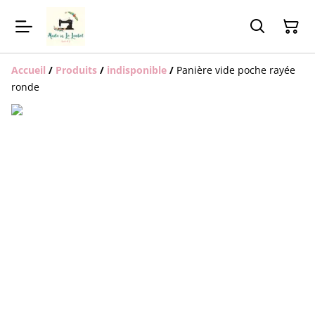
Accueil
/
Produits
/
indisponible
/
Panière vide poche rayée
ronde