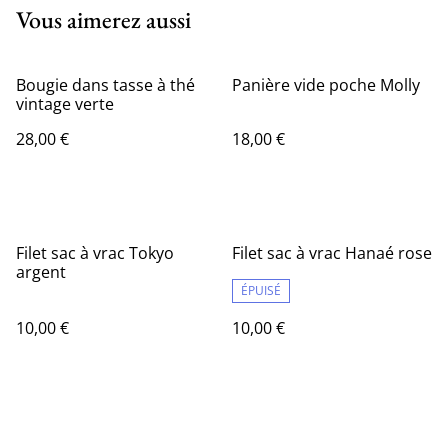
Vous aimerez aussi
Bougie dans tasse à thé
Panière vide poche Molly
vintage verte
28,00 €
18,00 €
Filet sac à vrac Tokyo
Filet sac à vrac Hanaé rose
argent
ÉPUISÉ
10,00 €
10,00 €