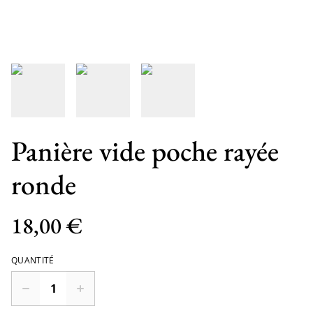
Panière vide poche rayée
ronde
18,00 €
QUANTITÉ