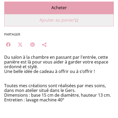
Acheter
Ajouter au panier
PARTAGER
Du salon à la chambre en passant par l'entrée, cette
panière est là pour vous aider à garder votre espace
ordonné et stylé.
Une belle idée de cadeau à offrir ou à s’offrir !
Toutes mes créations sont réalisées par mes soins,
dans mon atelier situé dans le Gers.
Dimensions : base 15 cm de diamètre, hauteur 13 cm.
Entretien : lavage machine 40°