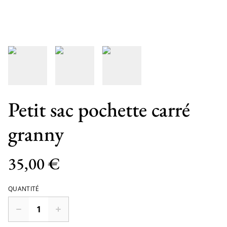
Petit sac pochette carré
granny
35,00 €
QUANTITÉ