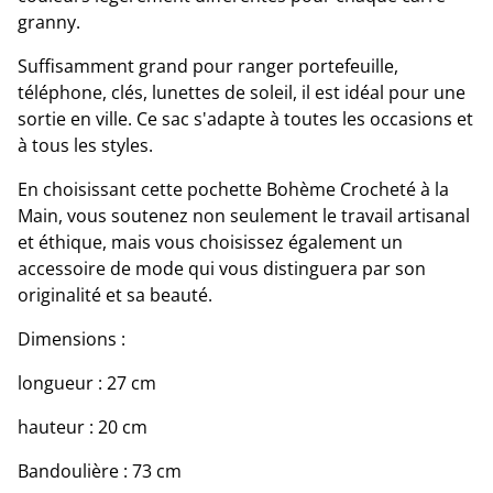
granny.
Suffisamment grand pour ranger portefeuille,
téléphone, clés, lunettes de soleil, il est idéal pour une
sortie en ville. Ce sac s'adapte à toutes les occasions et
à tous les styles.
En choisissant cette pochette Bohème Crocheté à la
Main, vous soutenez non seulement le travail artisanal
et éthique, mais vous choisissez également un
accessoire de mode qui vous distinguera par son
originalité et sa beauté.
Dimensions :
longueur : 27 cm
hauteur : 20 cm
Bandoulière : 73 cm