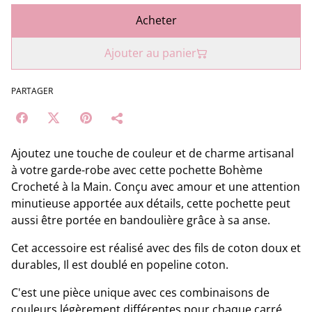
Acheter
Ajouter au panier
PARTAGER
Ajoutez une touche de couleur et de charme artisanal
à votre garde-robe avec cette pochette Bohème
Crocheté à la Main. Conçu avec amour et une attention
minutieuse apportée aux détails, cette pochette peut
aussi être portée en bandoulière grâce à sa anse.
Cet accessoire est réalisé avec des fils de coton doux et
durables, Il est doublé en popeline coton.
C'est une pièce unique avec ces combinaisons de
couleurs légèrement différentes pour chaque carré