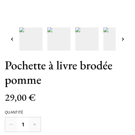
Pochette à livre brodée
pomme
29,00 €
QUANTITÉ