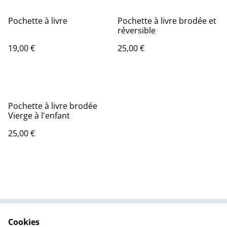
Pochette à livre
Pochette à livre brodée et
réversible
19,00 €
25,00 €
Pochette à livre brodée
Vierge à l'enfant
25,00 €
Cookies