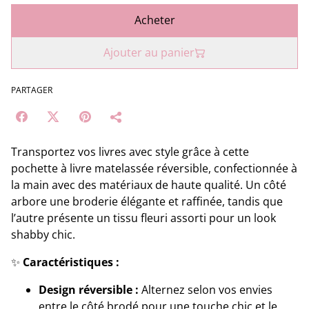
Acheter
Ajouter au panier
PARTAGER
Transportez vos livres avec style grâce à cette
pochette à livre matelassée réversible, confectionnée à
la main avec des matériaux de haute qualité. Un côté
arbore une broderie élégante et raffinée, tandis que
l’autre présente un tissu fleuri assorti pour un look
shabby chic.
✨
Caractéristiques :
Design réversible :
Alternez selon vos envies
entre le côté brodé pour une touche chic et le