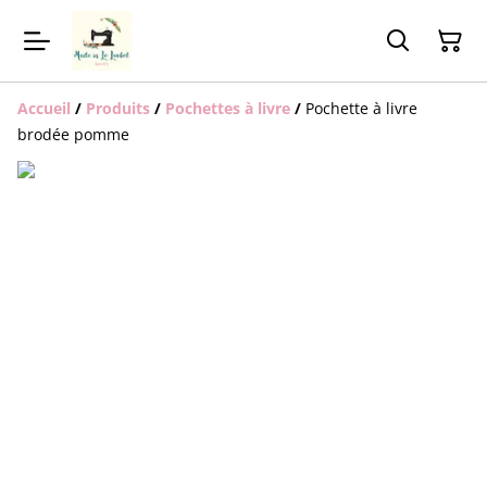
Accueil
/
Produits
/
Pochettes à livre
/
Pochette à livre
brodée pomme