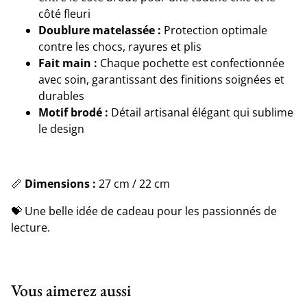
côté fleuri
Doublure matelassée :
Protection optimale
contre les chocs, rayures et plis
Fait main :
Chaque pochette est confectionnée
avec soin, garantissant des finitions soignées et
durables
Motif brodé :
Détail artisanal élégant qui sublime
le design
📏
Dimensions :
27 cm / 22 cm
💝 Une belle idée de cadeau pour les passionnés de
lecture.
Vous aimerez aussi