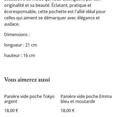
originalité et sa beauté. Éclatant, pratique et
écoresponsable, cette pochette est l'allié idéal pour
celles qui aiment se démarquer avec élégance et
audace.
Dimensions :
longueur : 21 cm
hauteur : 16 cm
Vous aimerez aussi
Panière vide poche Tokyo
Panière vide poche Emma
argent
bleu et moutarde
18,00 €
18,00 €