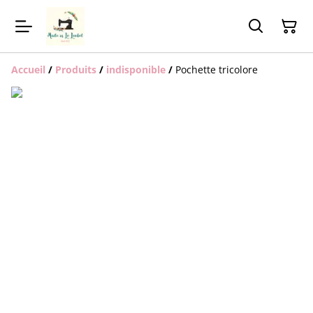
Accueil
/
Produits
/
indisponible
/
Pochette tricolore