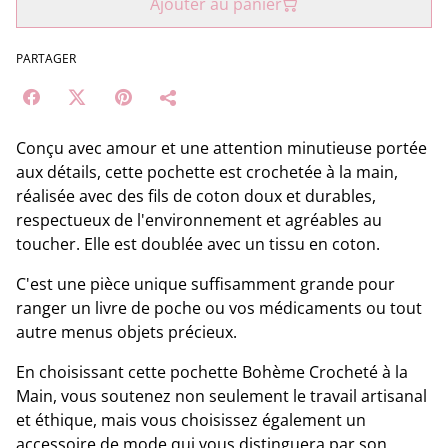
Ajouter au panier
PARTAGER
Conçu avec amour et une attention minutieuse portée
aux détails, cette pochette est crochetée à la main,
réalisée avec des fils de coton doux et durables,
respectueux de l'environnement et agréables au
toucher. Elle est doublée avec un tissu en coton.
C'est une pièce unique suffisamment grande pour
ranger un livre de poche ou vos médicaments ou tout
autre menus objets précieux.
En choisissant cette pochette Bohème Crocheté à la
Main, vous soutenez non seulement le travail artisanal
et éthique, mais vous choisissez également un
accessoire de mode qui vous distinguera par son