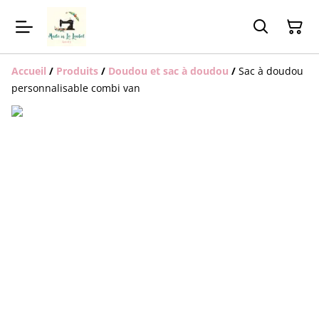
Accueil
/
Produits
/
Doudou et sac à doudou
/
Sac à doudou
personnalisable combi van