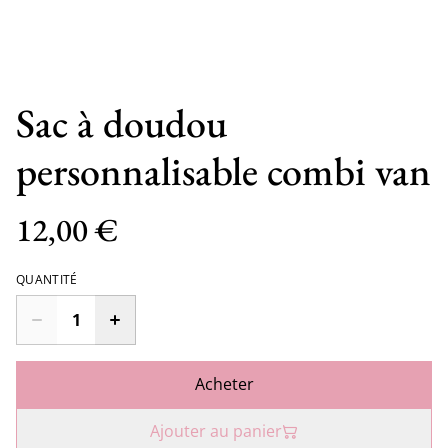
Sac à doudou
personnalisable combi van
12,00 €
QUANTITÉ
Acheter
Ajouter au panier