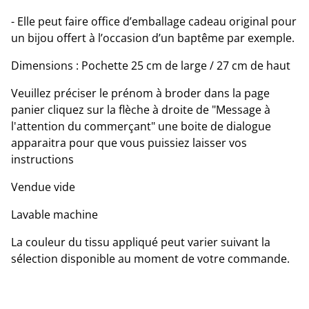
- Elle peut faire office d’emballage cadeau original pour
un bijou offert à l’occasion d’un baptême par exemple.
Dimensions : Pochette 25 cm de large / 27 cm de haut
Veuillez préciser le prénom à broder dans la page
panier cliquez sur la flèche à droite de "Message à
l'attention du commerçant" une boite de dialogue
apparaitra pour que vous puissiez laisser vos
instructions
Vendue vide
Lavable machine
La couleur du tissu appliqué peut varier suivant la
sélection disponible au moment de votre commande.