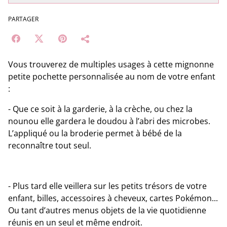
PARTAGER
Vous trouverez de multiples usages à cette mignonne
petite pochette personnalisée au nom de votre enfant
:
- Que ce soit à la garderie, à la crèche, ou chez la
nounou elle gardera le doudou à l’abri des microbes.
L’appliqué ou la broderie permet à bébé de la
reconnaître tout seul.
- Plus tard elle veillera sur les petits trésors de votre
enfant, billes, accessoires à cheveux, cartes Pokémon...
Ou tant d’autres menus objets de la vie quotidienne
réunis en un seul et même endroit.