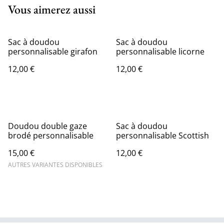
Vous aimerez aussi
Sac à doudou
Sac à doudou
personnalisable girafon
personnalisable licorne
12,00 €
12,00 €
Doudou double gaze
Sac à doudou
brodé personnalisable
personnalisable Scottish
15,00 €
12,00 €
AUTRES VARIANTES DISPONIBLES