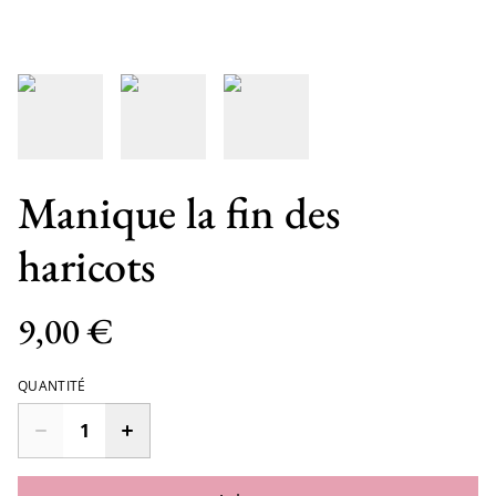
Manique la fin des
haricots
9,00 €
QUANTITÉ