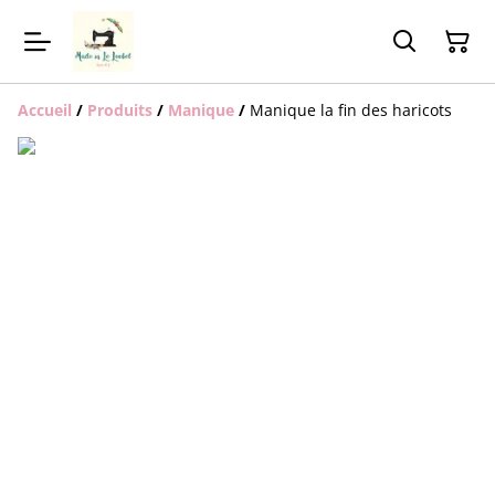
Accueil
/
Produits
/
Manique
/
Manique la fin des haricots