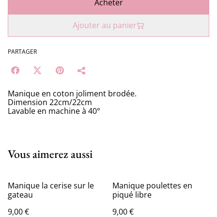
Acheter
Ajouter au panier
PARTAGER
Manique en coton joliment brodée.
Dimension 22cm/22cm
Lavable en machine à 40°
Vous aimerez aussi
Manique la cerise sur le
Manique poulettes en
gateau
piqué libre
9,00 €
9,00 €