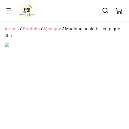
Accueil
/
Produits
/
Manique
/
Manique poulettes en piqué
libre