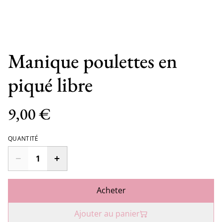
Manique poulettes en
piqué libre
9,00 €
QUANTITÉ
Acheter
Ajouter au panier