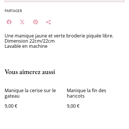
PARTAGER
Une manique jaune et verte broderie piquée libre.
Dimension 22cm/22cm
Lavable en machine
Vous aimerez aussi
Manique la cerise sur le
Manique la fin des
gateau
haricots
9,00 €
9,00 €