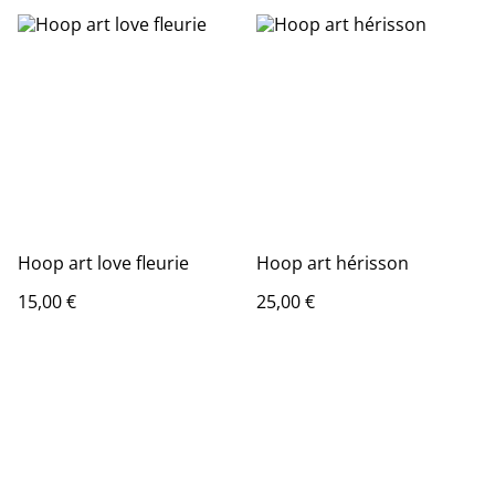
Hoop art love fleurie
Hoop art hérisson
15,00 €
25,00 €