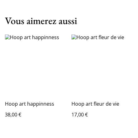
Vous aimerez aussi
Hoop art happinness
Hoop art fleur de vie
38,00 €
17,00 €