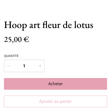
Hoop art fleur de lotus
25,00 €
QUANTITÉ
Acheter
Ajouter au panier