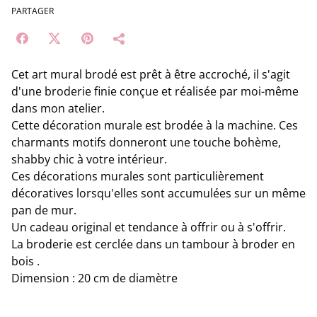
PARTAGER
Cet art mural brodé est prêt à être accroché, il s'agit
d'une broderie finie conçue et réalisée par moi-même
dans mon atelier.
Cette décoration murale est brodée à la machine. Ces
charmants motifs donneront une touche bohème,
shabby chic à votre intérieur.
Ces décorations murales sont particulièrement
décoratives lorsqu'elles sont accumulées sur un même
pan de mur.
Un cadeau original et tendance à offrir ou à s'offrir.
La broderie est cerclée dans un tambour à broder en
bois .
Dimension : 20 cm de diamètre