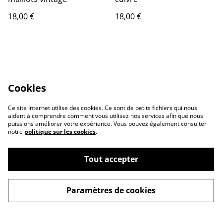
18,00 €
18,00 €
Cookies
Ce site Internet utilise des cookies. Ce sont de petits fichiers qui nous
aident à comprendre comment vous utilisez nos services afin que nous
puissions améliorer votre expérience. Vous pouvez également consulter
notre
politique sur les cookies
.
Nous contacter
Mentions légales
Tout accepter
Politique de
Politique des cookies
confidentialité
Paramètres de cookies