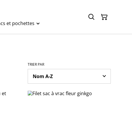
cs et pochettes
TRIER PAR