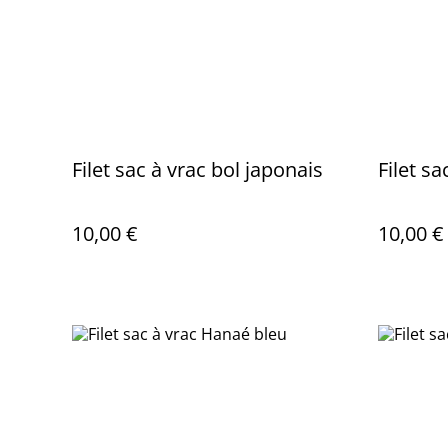
Filet sac à vrac bol japonais
Filet s
10,00 €
10,00 €