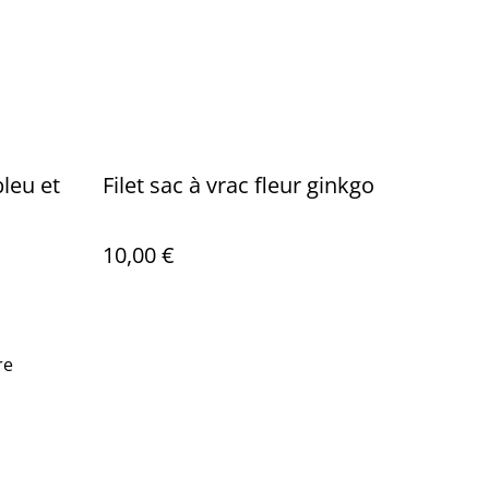
leu et
Filet sac à vrac fleur ginkgo
10,00 €