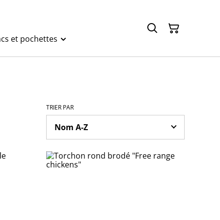
cs et pochettes
TRIER PAR