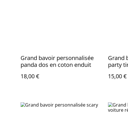
Grand bavoir personnalisée
Grand b
panda dos en coton enduit
party t
18,00 €
15,00 €