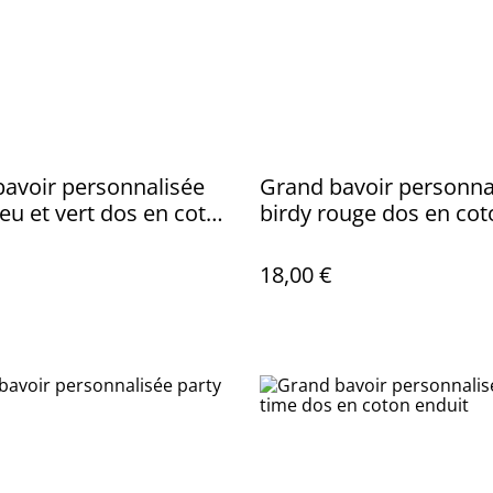
avoir personnalisée
Grand bavoir personna
leu et vert dos en coton
birdy rouge dos en cot
enduit
18,00 €