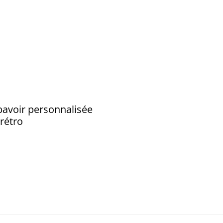
avoir personnalisée
 rétro