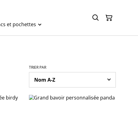
cs et pochettes
TRIER PAR