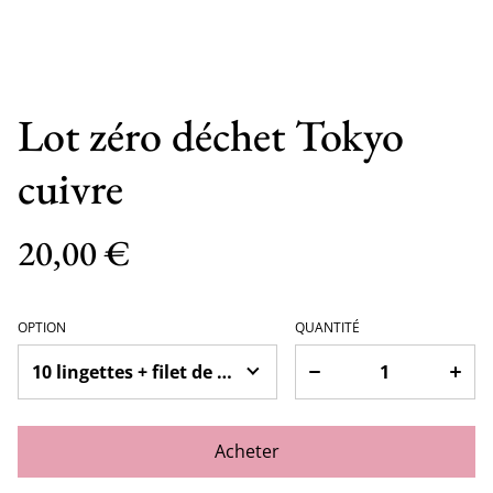
Lot zéro déchet Tokyo
cuivre
20,00 €
OPTION
QUANTITÉ
Acheter