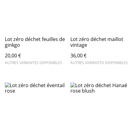
Lot zéro déchet feuilles de
Lot zéro déchet maillot
ginkgo
vintage
20,00 €
36,00 €
AUTRES VARIANTES DISPONIBLES
AUTRES VARIANTES DISPONIBLES