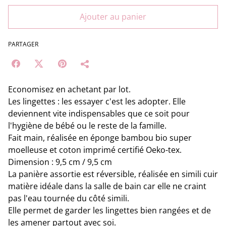
Ajouter au panier
PARTAGER
Economisez en achetant par lot.
Les lingettes : les essayer c'est les adopter. Elle
deviennent vite indispensables que ce soit pour
l'hygiène de bébé ou le reste de la famille.
Fait main, réalisée en éponge bambou bio super
moelleuse et coton imprimé certifié Oeko-tex.
Dimension : 9,5 cm / 9,5 cm
La panière assortie est réversible, réalisée en simili cuir
matière idéale dans la salle de bain car elle ne craint
pas l'eau tournée du côté simili.
Elle permet de garder les lingettes bien rangées et de
les amener partout avec soi.