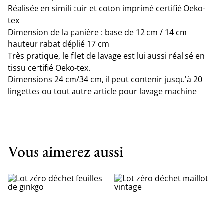
Réalisée en simili cuir et coton imprimé certifié Oeko-
tex
Dimension de la panière : base de 12 cm / 14 cm
hauteur rabat déplié 17 cm
Très pratique, le filet de lavage est lui aussi réalisé en
tissu certifié Oeko-tex.
Dimensions 24 cm/34 cm, il peut contenir jusqu'à 20
lingettes ou tout autre article pour lavage machine
Vous aimerez aussi