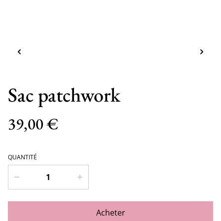
Sac patchwork
39,00 €
QUANTITÉ
Acheter