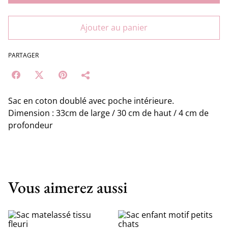
Ajouter au panier
PARTAGER
Sac en coton doublé avec poche intérieure.
Dimension : 33cm de large / 30 cm de haut / 4 cm de
profondeur
Vous aimerez aussi