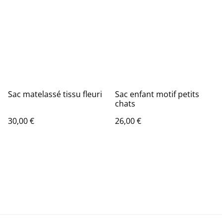
Sac matelassé tissu fleuri
Sac enfant motif petits
chats
30,00 €
26,00 €